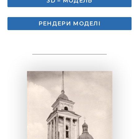
3D – МОДЕЛЬ
РЕНДЕРИ МОДЕЛІ