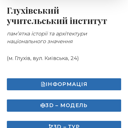
Глухівський
учительський інститут
пам’ятка історії та архітектури
національного значення
(м. Глухів, вул. Київська, 24)
ІНФОРМАЦІЯ
3D – МОДЕЛЬ
3D – ТУР