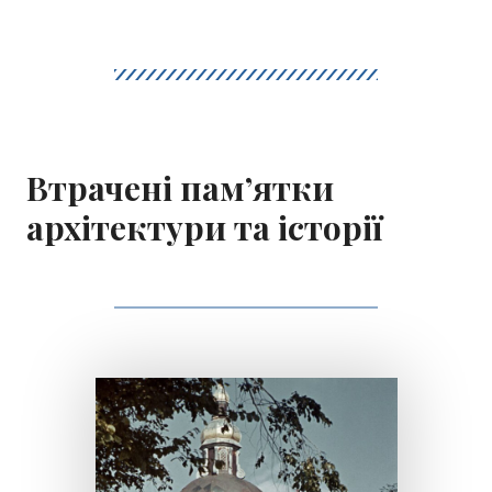
Втрачені пам’ятки
архітектури та історії