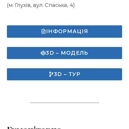
(м. Глухів, вул. Спаська, 4)
ІНФОРМАЦІЯ
3D – МОДЕЛЬ
3D – ТУР