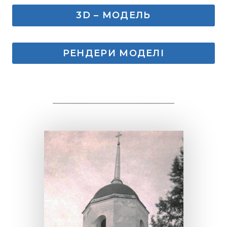
3D – МОДЕЛЬ
РЕНДЕРИ МОДЕЛІ