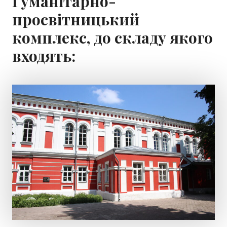
Гуманітарно-
просвітницький
комплекс, до складу якого
входять: