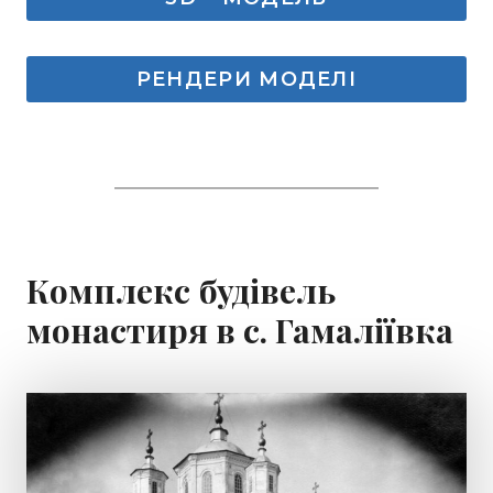
РЕНДЕРИ МОДЕЛІ
Комплекс будівель
монастиря в с. Гамаліївка