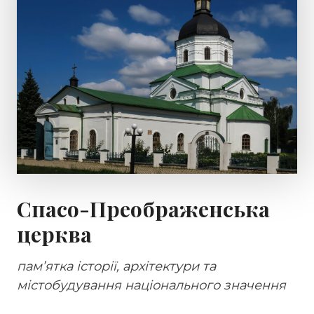
Спасо-Преображенська
церква
пам’ятка історії, архітектури та
містобудування національного значення