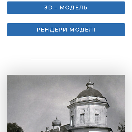
3D – МОДЕЛЬ
РЕНДЕРИ МОДЕЛІ