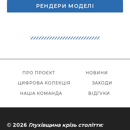
РЕНДЕРИ МОДЕЛІ
ПРО ПРОЄКТ
НОВИНИ
ЦИФРОВА КОЛЕКЦІЯ
ЗАХОДИ
НАША КОМАНДА
ВІДГУКИ
©
2026
Глухівщина крізь століття: