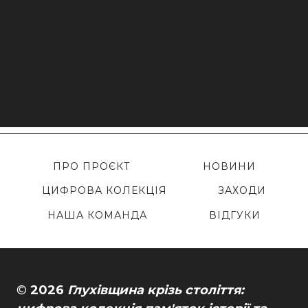
ПРО ПРОЄКТ
НОВИНИ
ЦИФРОВА КОЛЕКЦІЯ
ЗАХОДИ
НАША КОМАНДА
ВІДГУКИ
©
2026
Глухівщина крізь століття: