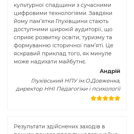
культурної спадщини з сучасними
цифровими технологіями. Завдяки
йому пам’ятки Глухівщини стають
доступними широкій аудиторії, що
сприяє розвитку освіти, туризму та
формуванню історичної пам’яті. Це
яскравий приклад того, як минуле
може надихати майбутнє.
Андрій
Глухівський НПУ ім.О.Довженка,
директор ННІ Педагогіки і психології
Результати здійснених заходів в