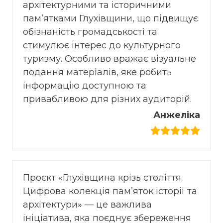
архітектурними та історичними
пам’ятками Глухівщини, що підвищує
обізнаність громадськості та
стимулює інтерес до культурного
туризму. Особливо вражає візуальне
подання матеріалів, яке робить
інформацію доступною та
привабливою для різних аудиторій.
Анжеліка
Проєкт «Глухівщина крізь століття.
Цифрова колекція пам’яток історії та
архітектури» — це важлива
ініціатива, яка поєднує збереження